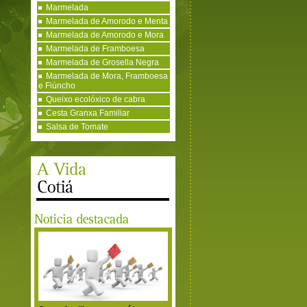
Marmelada
Marmelada de Amorodo e Menta
Marmelada de Amorodo e Mora
Marmelada de Framboesa
Marmelada de Grosella Negra
Marmelada de Mora, Framboesa
e Fiúncho
Queixo ecolóxico de cabra
Cesta Granxa Familiar
Salsa de Tomate