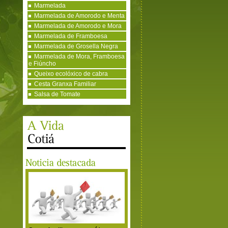
Marmelada
Marmelada de Amorodo e Menta
Marmelada de Amorodo e Mora
Marmelada de Framboesa
Marmelada de Grosella Negra
Marmelada de Mora, Framboesa
e Fiúncho
Queixo ecolóxico de cabra
Cesta Granxa Familiar
Salsa de Tomate