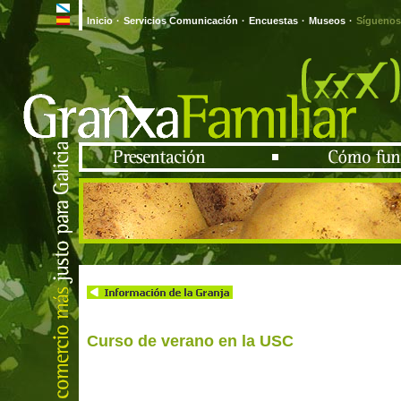
Inicio
·
Servicios Comunicación
·
Encuestas
·
Museos
·
Síguenos
Curso de verano en la USC