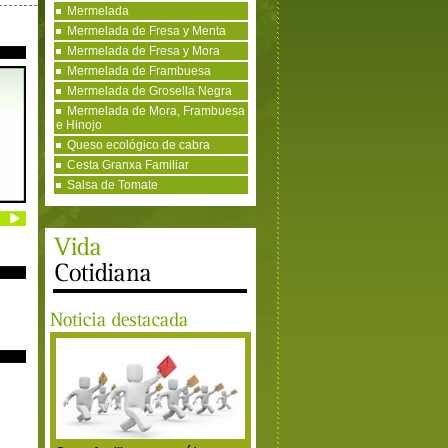
Mermelada
Mermelada de Fresa y Menta
Mermelada de Fresa y Mora
Mermelada de Frambuesa
Mermelada de Grosella Negra
Mermelada de Mora, Frambuesa
e Hinojo
Queso ecológico de cabra
Cesta Granxa Familiar
Salsa de Tomate