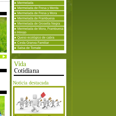
Mermelada
Mermelada de Fresa y Menta
Mermelada de Fresa y Mora
Mermelada de Frambuesa
Mermelada de Grosella Negra
Mermelada de Mora, Frambuesa
e Hinojo
Queso ecológico de cabra
Cesta Granxa Familiar
Salsa de Tomate