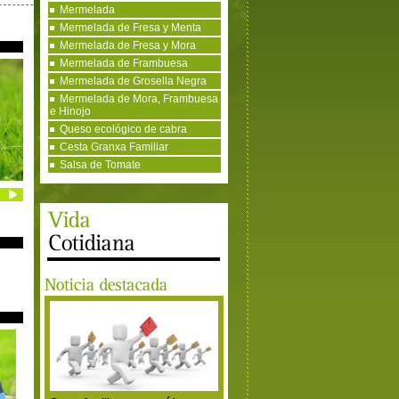
Mermelada
Mermelada de Fresa y Menta
Mermelada de Fresa y Mora
Mermelada de Frambuesa
Mermelada de Grosella Negra
Mermelada de Mora, Frambuesa
e Hinojo
Queso ecológico de cabra
Cesta Granxa Familiar
Salsa de Tomate