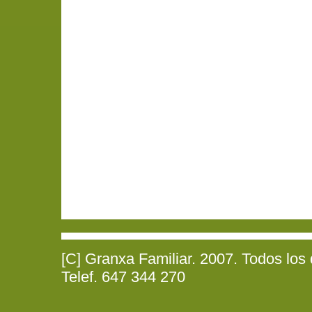
[C] Granxa Familiar. 2007. Todos los
Telef. 647 344 270