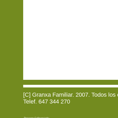
[C] Granxa Familiar. 2007. Todos los
Telef. 647 344 270