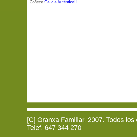
Coñece
Galicia Auténtica!!
[C] Granxa Familiar. 2007. Todos los
Telef. 647 344 270