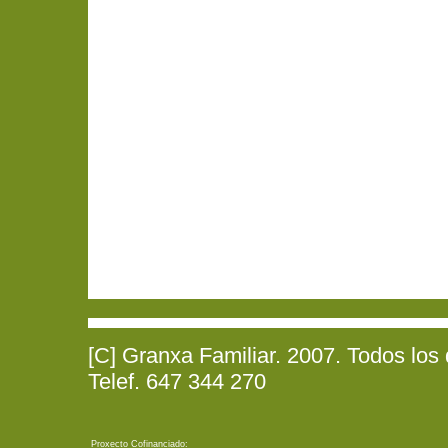
[C] Granxa Familiar. 2007. Todos los
Telef. 647 344 270
Proxecto Cofinanciado: