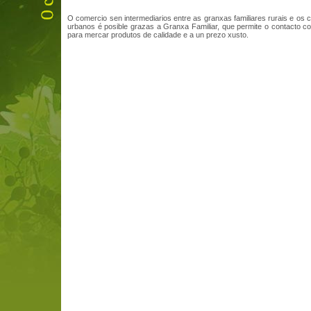
O comercio sen intermediarios entre as granxas familiares rurais e os
urbanos é posible grazas a Granxa Familiar, que permite o contacto c
para mercar produtos de calidade e a un prezo xusto.