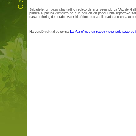
Sabadelle, un pazo chantadino repleto de arte segundo La Voz de Gali
publica a páxina completa na súa edición en papel unha reportaxe so
casa señorial, de notable valor histórico, que acolle cada ano unha expo
Na versión dixital do xornal
La Voz ofrece un paseo visual polo pazo de 