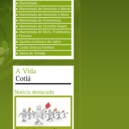
Marmelada
Marmelada de Amorodo e Menta
Marmelada de Amorodo e Mora
Marmelada de Framboesa
Marmelada de Grosella Negra
Marmelada de Mora, Framboesa
e Fiúncho
Queixo ecolóxico de cabra
Cesta Granxa Familiar
Salsa de Tomate