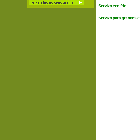
Servizo con frío
Servizo para grandes 