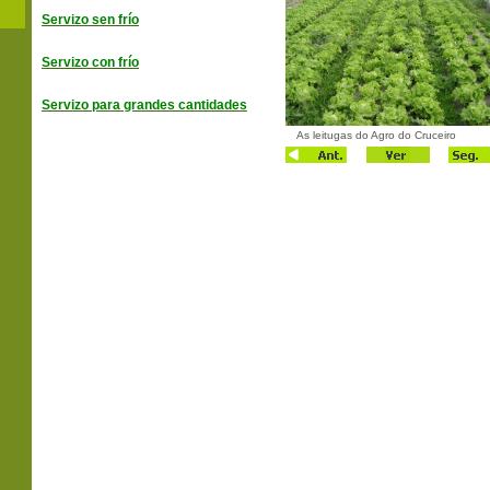
Servizo sen frío
Servizo con frío
Servizo para grandes cantidades
As leitugas do Agro do Cruceiro