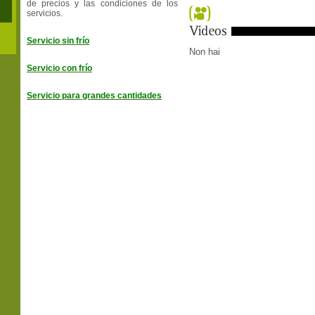
de precios y las condiciones de los
servicios.
Servicio sin frío
Non hai
Servicio con frío
Servicio para grandes cantidades