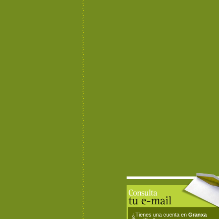
¿Tienes una cuenta en
Granxa