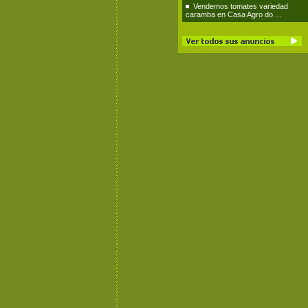
Vendemos tomates variedad
caramba en Casa Agro do ...