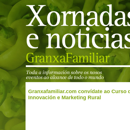
Granxafamiliar.com convídate ao Curso 
Innovación e Marketing Rural