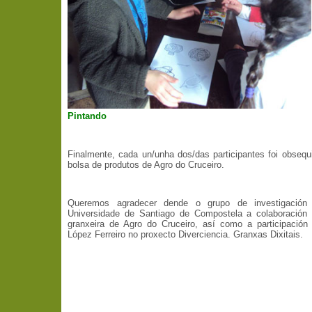
Pintando
Finalmente, cada un/unha dos/das participantes foi obseq
bolsa de produtos de Agro do Cruceiro.
Queremos agradecer dende o grupo de investigación
Universidade de Santiago de Compostela a colaboración 
granxeira de Agro do Cruceiro, así como a participación
López Ferreiro no proxecto Diverciencia. Granxas Dixitais.