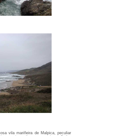
osa vila mariñeira de Malpica, peculiar