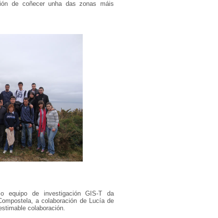
cción de coñecer unha das zonas máis
o equipo de investigación GIS-T da
Compostela, a colaboración de Lucía de
estimable colaboración.