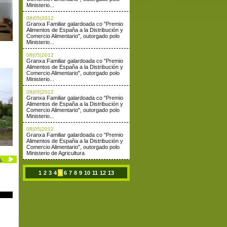
Ministerio...
08|05|2012
Granxa Familiar galardoada co "Premio
Alimentos de España a la Distribución y
Comercio Alimentario", outorgado polo
Ministerio...
08|05|2012
Granxa Familiar galardoada co "Premio
Alimentos de España a la Distribución y
Comercio Alimentario", outorgado polo
Ministerio...
08|05|2012
Granxa Familiar galardoada co "Premio
Alimentos de España a la Distribución y
Comercio Alimentario", outorgado polo
Ministerio...
08|05|2012
Granxa Familiar galardoada co "Premio
Alimentos de España a la Distribución y
Comercio Alimentario", outorgado polo
Ministerio de Agricultura
1
2
3
4
5
6
7
8
9
10
11
12
13