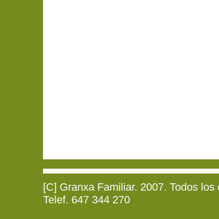
[C] Granxa Familiar. 2007. Todos los
Telef. 647 344 270