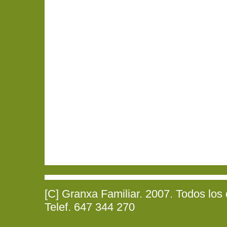
[C] Granxa Familiar. 2007. Todos los
Telef. 647 344 270