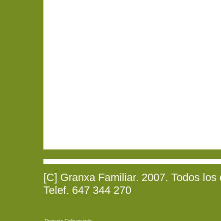
[C] Granxa Familiar. 2007. Todos los
Telef. 647 344 270